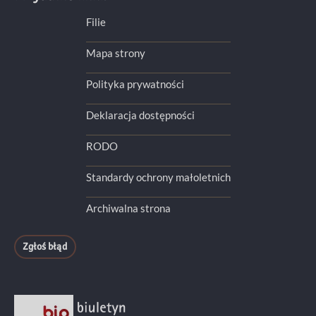
Filie
Mapa strony
Polityka prywatności
Deklaracja dostępności
RODO
Standardy ochrony małoletnich
Archiwalna strona
Zgłoś błąd