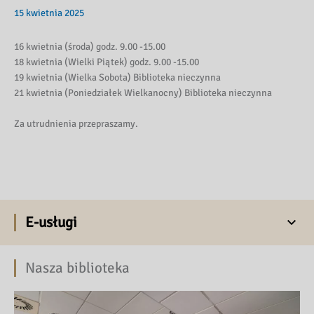
15 kwietnia 2025
16 kwietnia (środa) godz. 9.00 -15.00
18 kwietnia (Wielki Piątek) godz. 9.00 -15.00
19 kwietnia (Wielka Sobota) Biblioteka nieczynna
21 kwietnia (Poniedziałek Wielkanocny) Biblioteka nieczynna
Za utrudnienia przepraszamy.
E-usługi
Nasza biblioteka