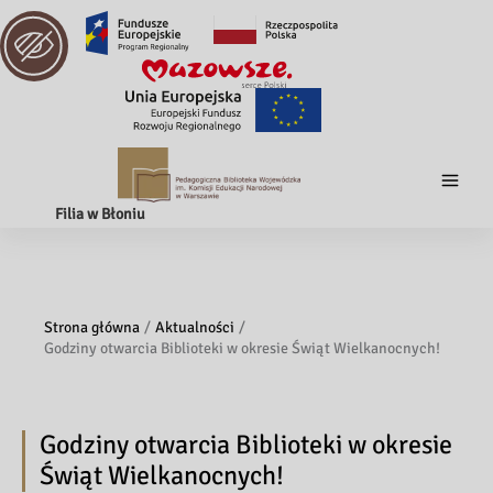
Filia w Błoniu
Strona główna
Aktualności
Godziny otwarcia Biblioteki w okresie Świąt Wielkanocnych!
Godziny otwarcia Biblioteki w okresie
Świąt Wielkanocnych!