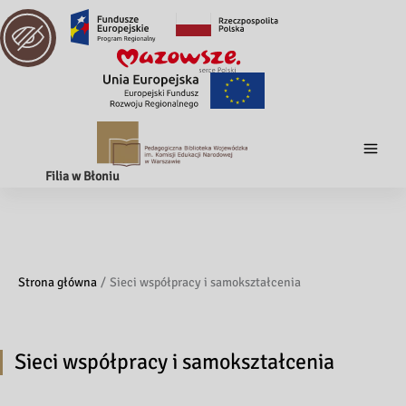
Filia w Błoniu
Strona główna
Sieci współpracy i samokształcenia
Sieci współpracy i samokształcenia