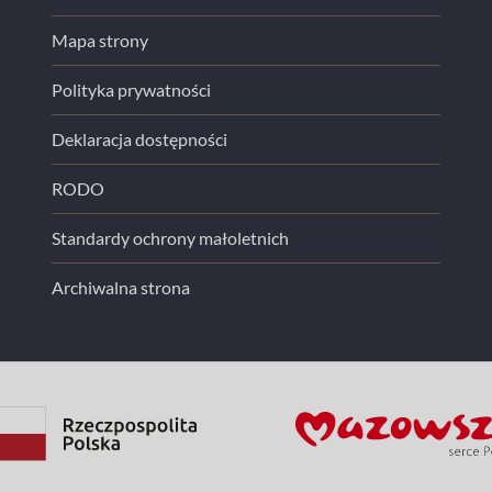
Mapa strony
Polityka prywatności
Deklaracja dostępności
RODO
Standardy ochrony małoletnich
Archiwalna strona