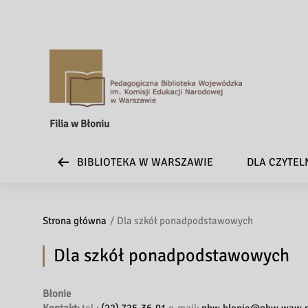
Filia w Błoniu
BIBLIOTEKA W WARSZAWIE
DLA CZYTE
Strona główna
Dla szkół ponadpodstawowych
Dla szkół ponadpodstawowych
Błonie