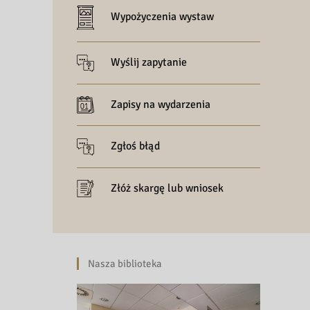
Wypożyczenia wystaw
Wyślij zapytanie
Zapisy na wydarzenia
Zgłoś błąd
Złóż skargę lub wniosek
Nasza biblioteka