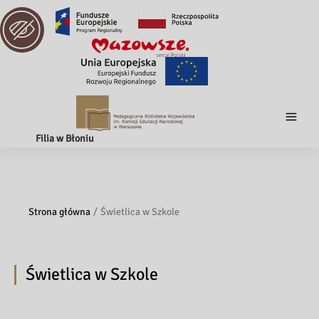
Filia w Błoniu
Strona główna
Świetlica w Szkole
Świetlica w Szkole