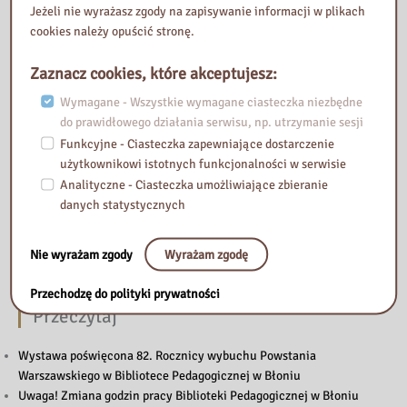
Jeżeli nie wyrażasz zgody na zapisywanie informacji w plikach
cookies należy opuścić stronę.
Zaznacz cookies, które akceptujesz:
Wymagane - Wszystkie wymagane ciasteczka niezbędne
do prawidłowego działania serwisu, np. utrzymanie sesji
Funkcyjne - Ciasteczka zapewniające dostarczenie
użytkownikowi istotnych funkcjonalności w serwisie
Analityczne - Ciasteczka umożliwiające zbieranie
danych statystycznych
Nie wyrażam zgody
Wyrażam zgodę
Przechodzę do polityki prywatności
Przeczytaj
Wystawa poświęcona 82. Rocznicy wybuchu Powstania
Warszawskiego w Bibliotece Pedagogicznej w Błoniu
Uwaga! Zmiana godzin pracy Biblioteki Pedagogicznej w Błoniu