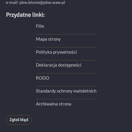
e-mail:
pbw.blonie@pbw.waw.pl
Przydatne linki:
Filie
Mapa strony
Polityka prywatności
Deklaracja dostępności
RODO
Standardy ochrony małoletnich
Archiwalna strona
Zgłoś błąd