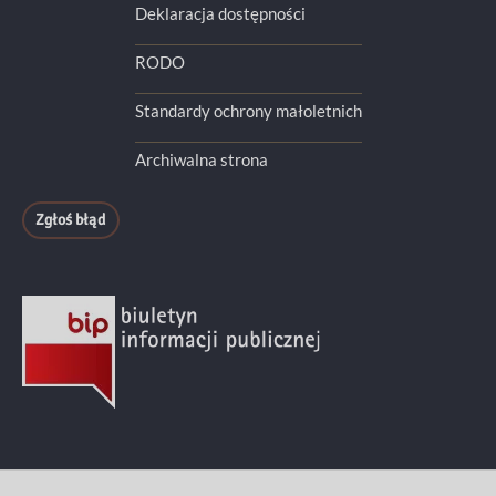
Deklaracja dostępności
RODO
Standardy ochrony małoletnich
Archiwalna strona
Zgłoś błąd