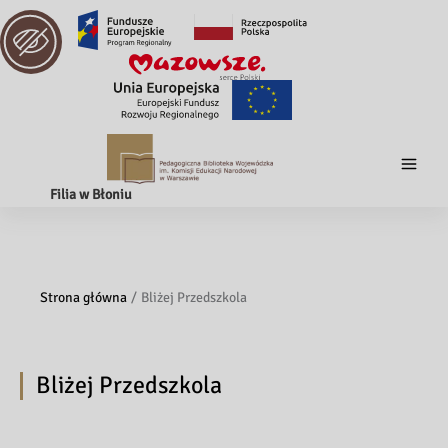
Filia w Błoniu
Strona główna
Bliżej Przedszkola
Bliżej Przedszkola